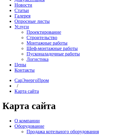
Новости
Статьи
Галерея
Опросные листы
Услуги
Проектирование
Строительство
Монтажные работы
Шеф-монтажные работы
Пусконаладочные работы
Логистика
Цены
Контакты
СарЭнергоПром
/
Карта сайта
Карта сайта
О компании
Оборудование
Продажа котельного оборудования