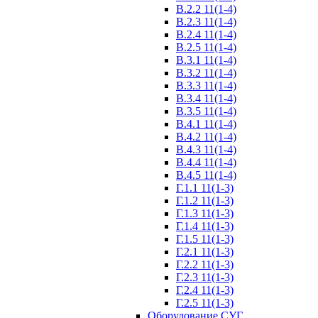
В.2.2 11(1-4)
В.2.3 11(1-4)
В.2.4 11(1-4)
В.2.5 11(1-4)
В.3.1 11(1-4)
В.3.2 11(1-4)
В.3.3 11(1-4)
В.3.4 11(1-4)
В.3.5 11(1-4)
В.4.1 11(1-4)
В.4.2 11(1-4)
В.4.3 11(1-4)
В.4.4 11(1-4)
В.4.5 11(1-4)
Г.1.1 11(1-3)
Г.1.2 11(1-3)
Г.1.3 11(1-3)
Г.1.4 11(1-3)
Г.1.5 11(1-3)
Г.2.1 11(1-3)
Г.2.2 11(1-3)
Г.2.3 11(1-3)
Г.2.4 11(1-3)
Г.2.5 11(1-3)
Оборудование СУГ