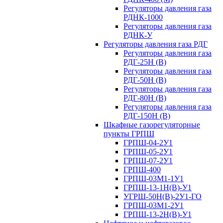
Регуляторы давления газа
РДНК-1000
Регуляторы давления газа
РДНК-У
Регуляторы давления газа РДГ
Регуляторы давления газа
РДГ-25Н (В)
Регуляторы давления газа
РДГ-50Н (В)
Регуляторы давления газа
РДГ-80Н (В)
Регуляторы давления газа
РДГ-150Н (В)
Шкафные газорегуляторные
пункты ГРПШ
ГРПШ-04-2У1
ГРПШ-05-2У1
ГРПШ-07-2У1
ГРПШ-400
ГРПШ-03М1-1У1
ГРПШ-13-1Н(В)-У1
УГРШ-50Н(В)-2У1-ГО
ГРПШ-03М1-2У1
ГРПШ-13-2Н(В)-У1