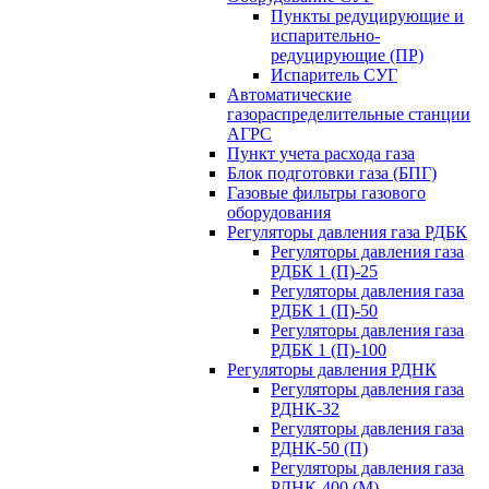
Пункты редуцирующие и
испарительно-
редуцирующие (ПР)
Испаритель СУГ
Автоматические
газораспределительные станции
АГРС
Пункт учета расхода газа
Блок подготовки газа (БПГ)
Газовые фильтры газового
оборудования
Регуляторы давления газа РДБК
Регуляторы давления газа
РДБК 1 (П)-25
Регуляторы давления газа
РДБК 1 (П)-50
Регуляторы давления газа
РДБК 1 (П)-100
Регуляторы давления РДНК
Регуляторы давления газа
РДНК-32
Регуляторы давления газа
РДНК-50 (П)
Регуляторы давления газа
РДНК-400 (М)