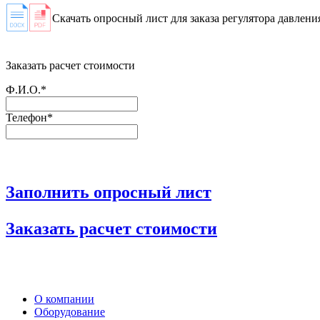
Скачать опросный лист для заказа регулятора давления
Заказать расчет стоимости
Ф.И.О.*
Телефон*
Заполнить опросный лист
Заказать расчет стоимости
О компании
Оборудование