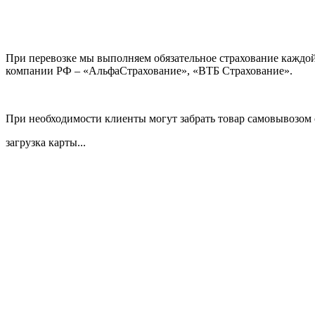
При перевозке мы выполняем обязательное страхование каждо
компании РФ – «АльфаСтрахование», «ВТБ Страхование».
При необходимости клиенты могут забрать товар самовывозом 
загрузка карты...