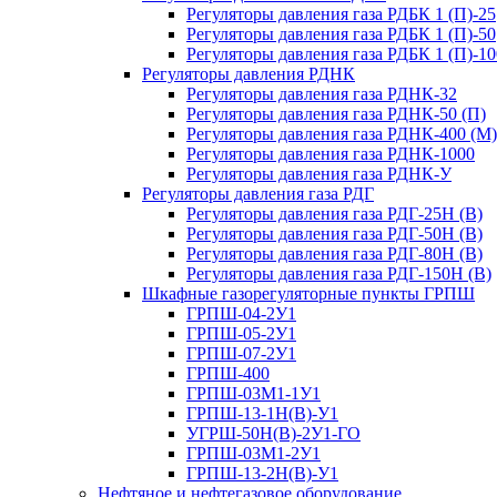
Регуляторы давления газа РДБК 1 (П)-25
Регуляторы давления газа РДБК 1 (П)-50
Регуляторы давления газа РДБК 1 (П)-10
Регуляторы давления РДНК
Регуляторы давления газа РДНК-32
Регуляторы давления газа РДНК-50 (П)
Регуляторы давления газа РДНК-400 (М)
Регуляторы давления газа РДНК-1000
Регуляторы давления газа РДНК-У
Регуляторы давления газа РДГ
Регуляторы давления газа РДГ-25Н (В)
Регуляторы давления газа РДГ-50Н (В)
Регуляторы давления газа РДГ-80Н (В)
Регуляторы давления газа РДГ-150Н (В)
Шкафные газорегуляторные пункты ГРПШ
ГРПШ-04-2У1
ГРПШ-05-2У1
ГРПШ-07-2У1
ГРПШ-400
ГРПШ-03М1-1У1
ГРПШ-13-1Н(В)-У1
УГРШ-50Н(В)-2У1-ГО
ГРПШ-03М1-2У1
ГРПШ-13-2Н(В)-У1
Нефтяное и нефтегазовое оборудование