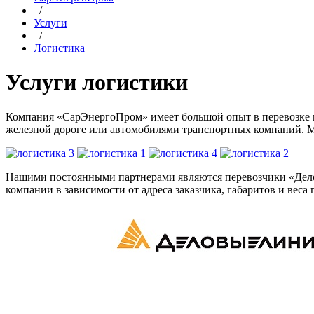
/
Услуги
/
Логистика
Услуги логистики
Компания «СарЭнергоПром» имеет большой опыт в перевозке к
железной дороге или автомобилями транспортных компаний. Мы
Нашими постоянными партнерами являются перевозчики «Дело
компании в зависимости от адреса заказчика, габаритов и веса