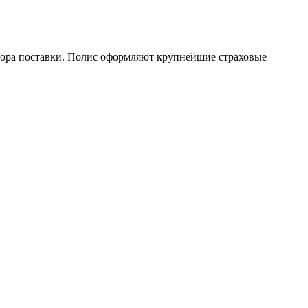
овора поставки. Полис оформляют крупнейшие страховые