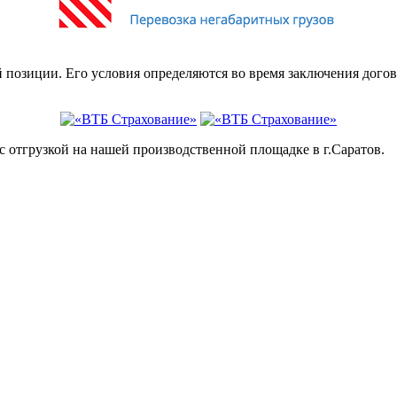
й позиции. Его условия определяются во время заключения дог
с отгрузкой на нашей производственной площадке в г.Саратов.