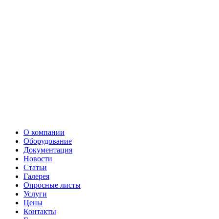
О компании
Оборудование
Документация
Новости
Статьи
Галерея
Опросные листы
Услуги
Цены
Контакты