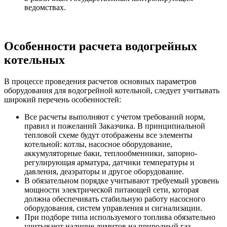
ведомствах.
Особенности расчета водогрейных
котельных
В процессе проведения расчетов основных параметров
оборудования для водогрейной котельной, следует учитывать
широкий перечень особенностей:
Все расчеты выполняют с учетом требований норм,
правил и пожеланий Заказчика. В принципиальной
тепловой схеме будут отображены все элементы
котельной: котлы, насосное оборудование,
аккумуляторные баки, теплообменники, запорно-
регулирующая арматура, датчики температуры и
давления, деаэраторы и другое оборудование.
В обязательном порядке учитывают требуемый уровень
мощности электрической питающей сети, которая
должна обеспечивать стабильную работу насосного
оборудования, систем управления и сигнализации.
При подборе типа используемого топлива обязательно
учитывают наличие лимитов на природный газ,