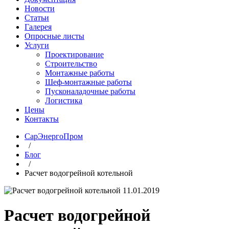
Новости
Статьи
Галерея
Опросные листы
Услуги
Проектирование
Строительство
Монтажные работы
Шеф-монтажные работы
Пусконаладочные работы
Логистика
Цены
Контакты
СарЭнергоПром
/
Блог
/
Расчет водогрейной котельной
11.01.2019
Расчет водогрейной