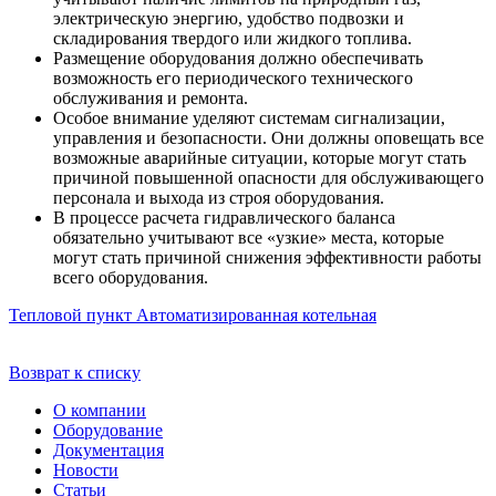
электрическую энергию, удобство подвозки и
складирования твердого или жидкого топлива.
Размещение оборудования должно обеспечивать
возможность его периодического технического
обслуживания и ремонта.
Особое внимание уделяют системам сигнализации,
управления и безопасности. Они должны оповещать все
возможные аварийные ситуации, которые могут стать
причиной повышенной опасности для обслуживающего
персонала и выхода из строя оборудования.
В процессе расчета гидравлического баланса
обязательно учитывают все «узкие» места, которые
могут стать причиной снижения эффективности работы
всего оборудования.
Тепловой пункт
Автоматизированная котельная
Возврат к списку
О компании
Оборудование
Документация
Новости
Статьи