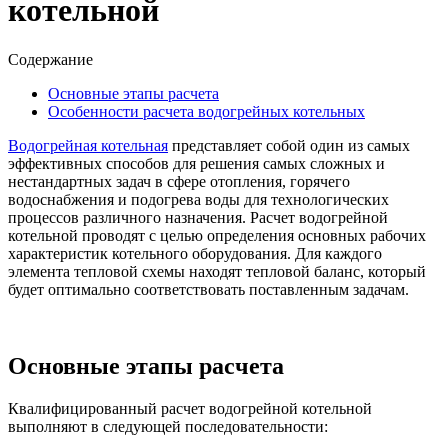
котельной
Содержание
Основные этапы расчета
Особенности расчета водогрейных котельных
Водогрейная котельная
представляет собой один из самых
эффективных способов для решения самых сложных и
нестандартных задач в сфере отопления, горячего
водоснабжения и подогрева воды для технологических
процессов различного назначения. Расчет водогрейной
котельной проводят с целью определения основных рабочих
характеристик котельного оборудования. Для каждого
элемента тепловой схемы находят тепловой баланс, который
будет оптимально соответствовать поставленным задачам.
Основные этапы расчета
Квалифицированный расчет водогрейной котельной
выполняют в следующей последовательности: