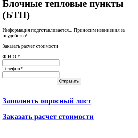
Блочные тепловые пункты
(БТП)
Информация подготавливается... Приносим извинения за
неудобства!
Заказать расчет стоимости
Ф.И.О.*
Телефон*
Заполнить опросный лист
Заказать расчет стоимости