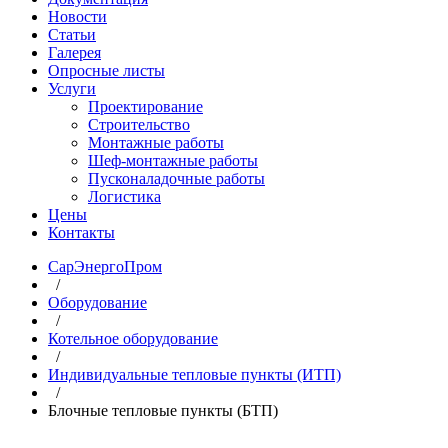
Новости
Статьи
Галерея
Опросные листы
Услуги
Проектирование
Строительство
Монтажные работы
Шеф-монтажные работы
Пусконаладочные работы
Логистика
Цены
Контакты
СарЭнергоПром
/
Оборудование
/
Котельное оборудование
/
Индивидуальные тепловые пункты (ИТП)
/
Блочные тепловые пункты (БТП)