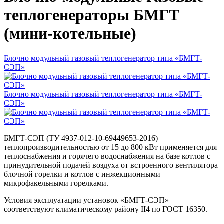
теплогенераторы БМГТ
(мини-котельные)
Блочно модульный газовый теплогенератор типа «БМГТ-
СЭП»
Блочно модульный газовый теплогенератор типа «БМГТ-
СЭП»
БМГТ-СЭП (ТУ 4937-012-10-69449653-2016)
теплопроизводительностью от 15 до 800 кВт применяется для
теплоснабжения и горячего водоснабжения на базе котлов с
принудительной подачей воздуха от встроенного вентилятора
блочной горелки и котлов с инжекционными
микрофакельными горелками.
Условия эксплуатации установок «БМГТ-СЭП»
соответствуют климатическому району II4 по ГОСТ 16350.