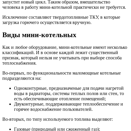
запустит новый цикл. Таким образом, вмешательство
человека в работу мини-котельной практически не требуется.
Исключение составляют твердотопливные ТКУ, в которые
загрузка горючего осуществляется вручную.
Виды мини-котельных
Как и любое оборудование, мини-котельные имеют несколько
классификаций. И в основе каждой лежит существенный
признак, который нельзя не учитывать при выборе способа
теплоснабжения.
Во-первых, по функциональности маломощные котельные
подразделяются на:
Одноконтурные, предназначеные для подачи нагретой
воды в радиаторы, системы теплых полов или стен, то
есть обеспечивающие отопление помещений;
Двуконтурные, поддерживающие теплообеспечение и
горячее водоснабжение пользователей.
Во-вторых, по типу используемого топлива выделяют:
Газовые (природный или сжиженный газ);