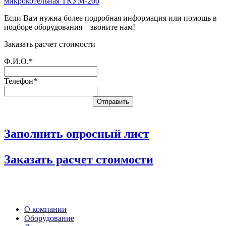
Если Вам нужна более подробная информация или помощь в
подборе оборудования – звоните нам!
Заказать расчет стоимости
Ф.И.О.*
Телефон*
Заполнить опросный лист
Заказать расчет стоимости
О компании
Оборудование