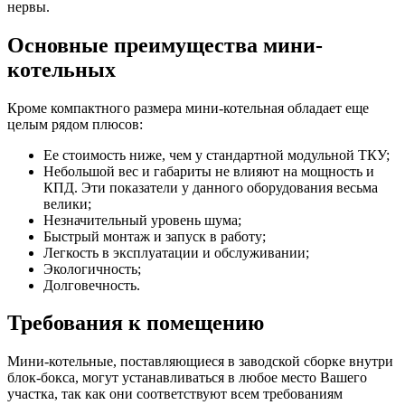
нервы.
Основные преимущества мини-
котельных
Кроме компактного размера мини-котельная обладает еще
целым рядом плюсов:
Ее стоимость ниже, чем у стандартной модульной ТКУ;
Небольшой вес и габариты не влияют на мощность и
КПД. Эти показатели у данного оборудования весьма
велики;
Незначительный уровень шума;
Быстрый монтаж и запуск в работу;
Легкость в эксплуатации и обслуживании;
Экологичность;
Долговечность.
Требования к помещению
Мини-котельные, поставляющиеся в заводской сборке внутри
блок-бокса, могут устанавливаться в любое место Вашего
участка, так как они соответствуют всем требованиям