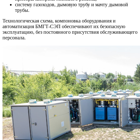
систему газоходов, дымовую трубу и мачту дымовой
трубы.
Технологическая схема, компоновка оборудования и
автоматизация БМГТ-СЭП обеспечивают их безопасную
эксплуатацию, без постоянного присутствия обслуживающего
персонала.