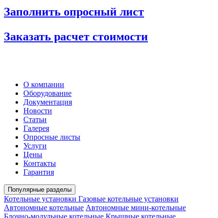
Заполнить опросный лист
Заказать расчет стоимости
О компании
Оборудование
Документация
Новости
Статьи
Галерея
Опросные листы
Услуги
Цены
Контакты
Гарантия
Популярные разделы
Котельные установки
Газовые котельные установки
Автономные котельные
Автономные мини-котельные
Блочно-модульные котельные
Крышные котельные