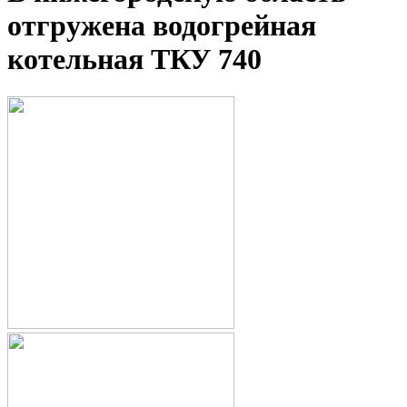
отгружена водогрейная
котельная ТКУ 740