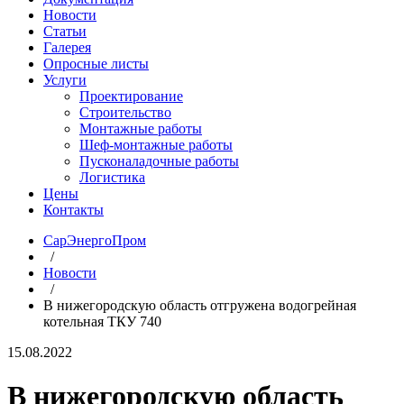
Новости
Статьи
Галерея
Опросные листы
Услуги
Проектирование
Строительство
Монтажные работы
Шеф-монтажные работы
Пусконаладочные работы
Логистика
Цены
Контакты
СарЭнергоПром
/
Новости
/
В нижегородскую область отгружена водогрейная
котельная ТКУ 740
15.08.2022
В нижегородскую область