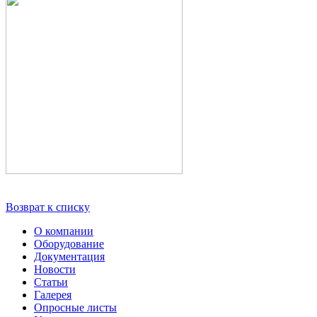
Возврат к списку
О компании
Оборудование
Документация
Новости
Статьи
Галерея
Опросные листы